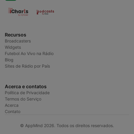
Recursos
Broadcasters
Widgets
Futebol Ao Vivo na Rádio
Blog
Sites de Rádio por País
Acerca e contatos
Política de Privacidade
Termos do Serviço
Acerca
Contato
© AppMind 2026. Todos os direitos reservados.