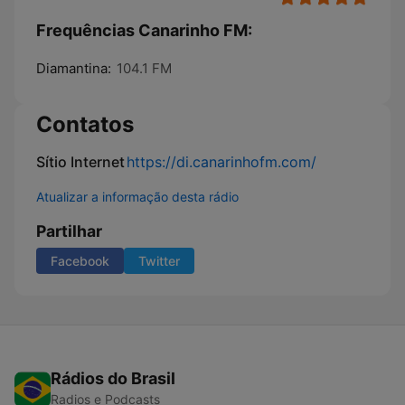
Frequências Canarinho FM:
Diamantina:
104.1 FM
Contatos
Sítio Internet
https://di.canarinhofm.com/
Atualizar a informação desta rádio
Partilhar
Facebook
Twitter
Rádios do Brasil
Radios e Podcasts