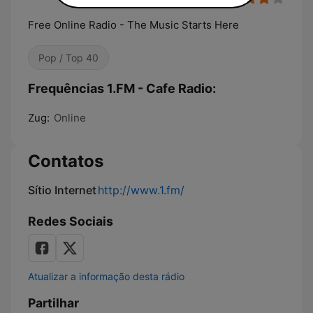
Free Online Radio - The Music Starts Here
Pop / Top 40
Frequências 1.FM - Cafe Radio:
Zug:
Online
Contatos
Sítio Internet
http://www.1.fm/
Redes Sociais
Atualizar a informação desta rádio
Partilhar