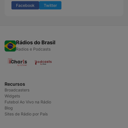
Facebook
Twitter
Rádios do Brasil
Radios e Podcasts
Recursos
Broadcasters
Widgets
Futebol Ao Vivo na Rádio
Blog
Sites de Rádio por País