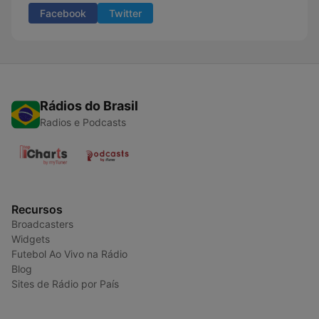
Facebook
Twitter
Rádios do Brasil
Radios e Podcasts
Recursos
Broadcasters
Widgets
Futebol Ao Vivo na Rádio
Blog
Sites de Rádio por País