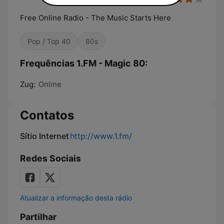
Free Online Radio - The Music Starts Here
Pop / Top 40
80s
Frequências 1.FM - Magic 80:
Zug:
Online
Contatos
Sítio Internet
http://www.1.fm/
Redes Sociais
Atualizar a informação desta rádio
Partilhar