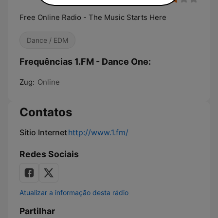
Free Online Radio - The Music Starts Here
Dance / EDM
Frequências 1.FM - Dance One:
Zug:
Online
Contatos
Sítio Internet
http://www.1.fm/
Redes Sociais
Atualizar a informação desta rádio
Partilhar