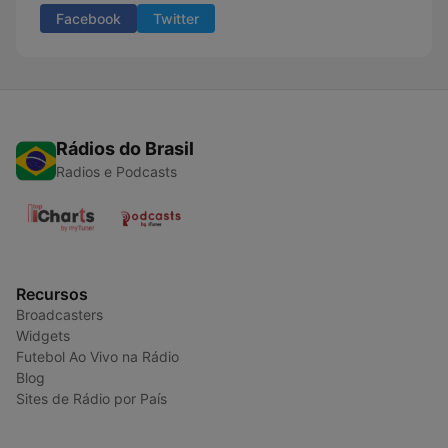
Facebook
Twitter
Rádios do Brasil
Radios e Podcasts
Recursos
Broadcasters
Widgets
Futebol Ao Vivo na Rádio
Blog
Sites de Rádio por País