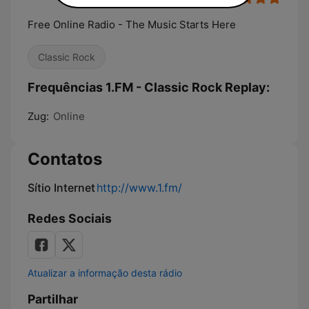
Free Online Radio - The Music Starts Here
Classic Rock
Frequências 1.FM - Classic Rock Replay:
Zug:
Online
Contatos
Sítio Internet
http://www.1.fm/
Redes Sociais
Atualizar a informação desta rádio
Partilhar