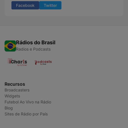
Facebook
Twitter
Rádios do Brasil
Radios e Podcasts
Recursos
Broadcasters
Widgets
Futebol Ao Vivo na Rádio
Blog
Sites de Rádio por País