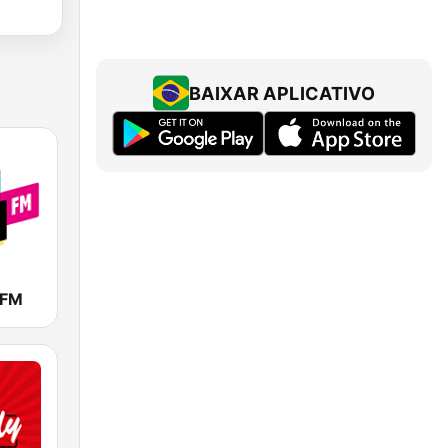
BAIXAR APLICATIVO
 FM