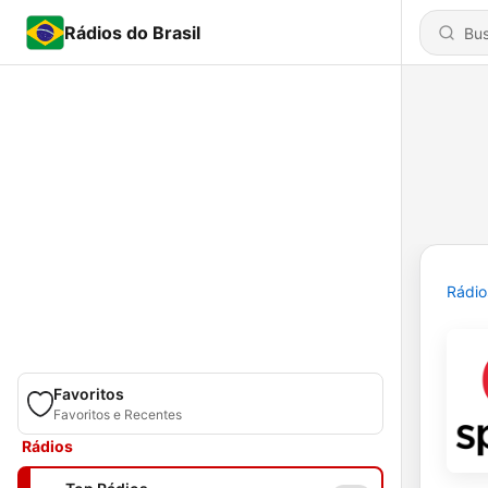
Rádios do Brasil
Rádio
Favoritos
Favoritos e Recentes
Rádios