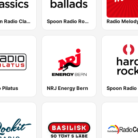
Spoon Radio Classic Rock
Spoon Radio Rock Ballads
 Pilatus
NRJ Energy Bern