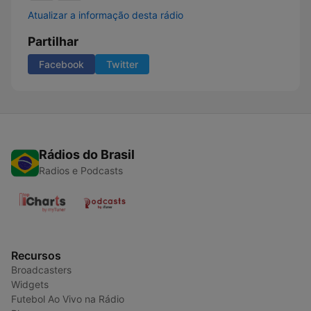
Atualizar a informação desta rádio
Partilhar
Facebook
Twitter
Rádios do Brasil
Radios e Podcasts
Recursos
Broadcasters
Widgets
Futebol Ao Vivo na Rádio