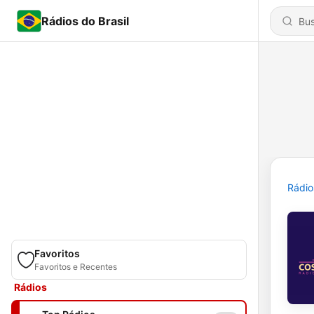
Rádios do Brasil
Rádio
Favoritos
Favoritos e Recentes
Rádios