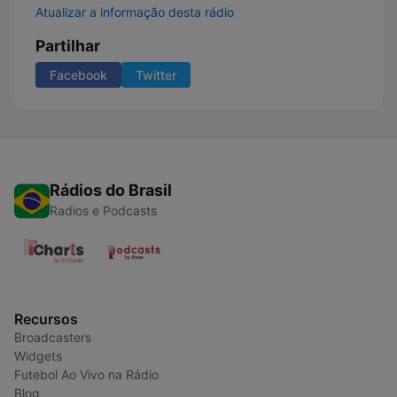
Atualizar a informação desta rádio
Partilhar
Facebook
Twitter
Rádios do Brasil
Radios e Podcasts
Recursos
Broadcasters
Widgets
Futebol Ao Vivo na Rádio
Blog