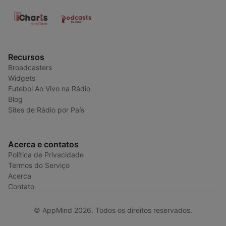
Recursos
Broadcasters
Widgets
Futebol Ao Vivo na Rádio
Blog
Sites de Rádio por País
Acerca e contatos
Política de Privacidade
Termos do Serviço
Acerca
Contato
© AppMind 2026. Todos os direitos reservados.