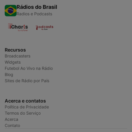
Rádios do Brasil
Radios e Podcasts
Recursos
Broadcasters
Widgets
Futebol Ao Vivo na Rádio
Blog
Sites de Rádio por País
Acerca e contatos
Política de Privacidade
Termos do Serviço
Acerca
Contato