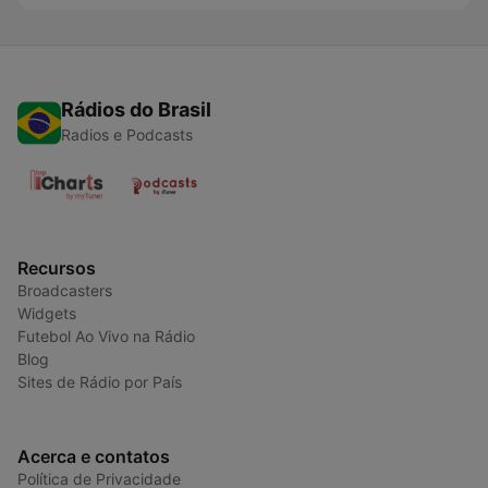
Rádios do Brasil
Radios e Podcasts
Recursos
Broadcasters
Widgets
Futebol Ao Vivo na Rádio
Blog
Sites de Rádio por País
Acerca e contatos
Política de Privacidade