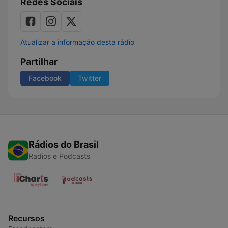
Redes Sociais
Atualizar a informação desta rádio
Partilhar
Facebook
Twitter
Rádios do Brasil
Radios e Podcasts
Recursos