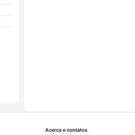
a
Acerca e contatos