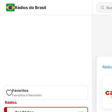
Rádios do Brasil
Rádio
Favoritos
Favoritos e Recentes
Rádios