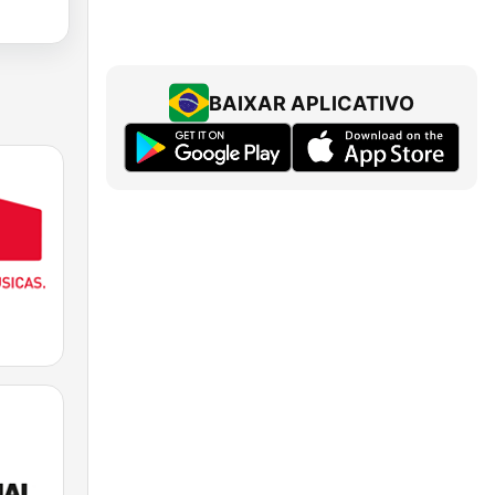
BAIXAR APLICATIVO