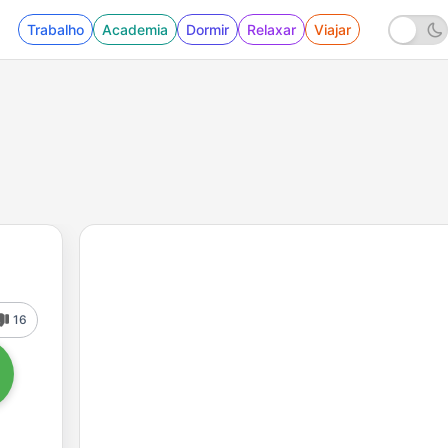
Trabalho
Academia
Dormir
Relaxar
Viajar
16