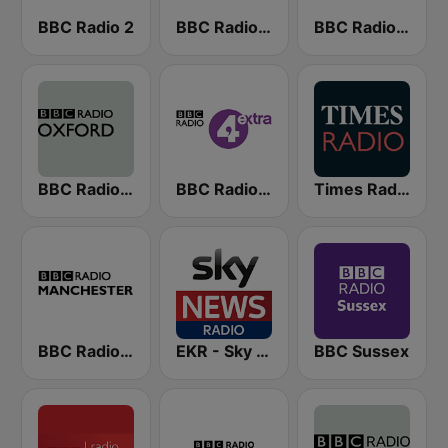
BBC Radio 2
BBC Radio 4
BBC Radio Ulster
BBC Radio Oxford
BBC Radio 4 Extra
Times Radio
BBC Radio Manchester
EKR - Sky News Radio
BBC Sussex