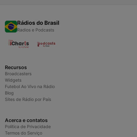
Rádios do Brasil
Radios e Podcasts
Recursos
Broadcasters
Widgets
Futebol Ao Vivo na Rádio
Blog
Sites de Rádio por País
Acerca e contatos
Política de Privacidade
Termos do Serviço