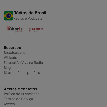
Rádios do Brasil
Radios e Podcasts
Recursos
Broadcasters
Widgets
Futebol Ao Vivo na Rádio
Blog
Sites de Rádio por País
Acerca e contatos
Política de Privacidade
Termos do Serviço
Acerca