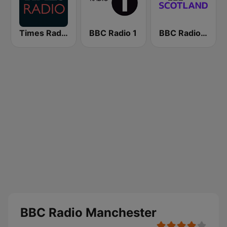
Times Radio
BBC Radio 1
BBC Radio Scotland
BBC Radio Manchester