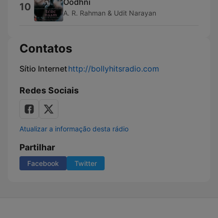
Oodhni
10
A. R. Rahman & Udit Narayan
Contatos
Sítio Internet
http://bollyhitsradio.com
Redes Sociais
Atualizar a informação desta rádio
Partilhar
Facebook
Twitter