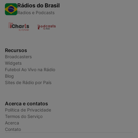
Rádios do Brasil
Radios e Podcasts
Recursos
Broadcasters
Widgets
Futebol Ao Vivo na Rádio
Blog
Sites de Rádio por País
Acerca e contatos
Política de Privacidade
Termos do Serviço
Acerca
Contato