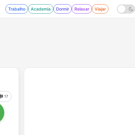
Trabalho
Academia
Dormir
Relaxar
Viajar
17