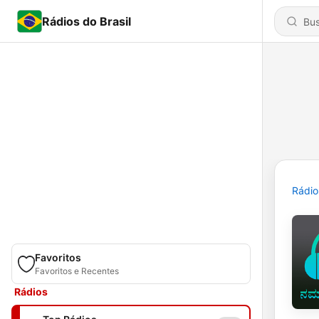
Rádios do Brasil
Rádio
Favoritos
Favoritos e Recentes
Rádios