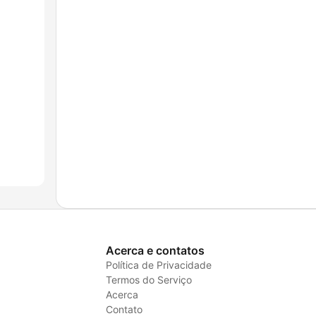
Acerca e contatos
Política de Privacidade
Termos do Serviço
Acerca
Contato