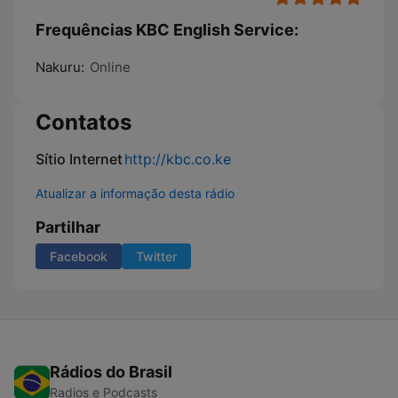
Frequências KBC English Service:
Nakuru:
Online
Contatos
Sítio Internet
http://kbc.co.ke
Atualizar a informação desta rádio
Partilhar
Facebook
Twitter
Rádios do Brasil
Radios e Podcasts