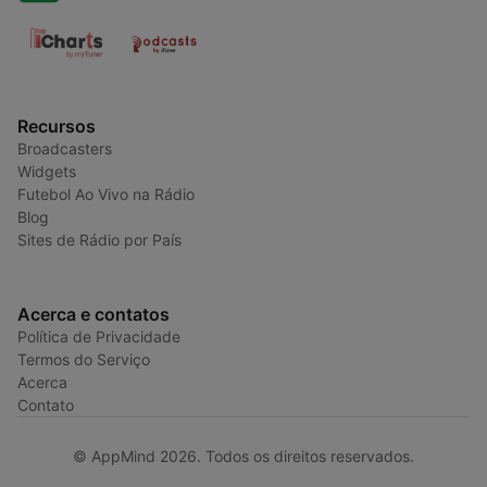
Recursos
Broadcasters
Widgets
Futebol Ao Vivo na Rádio
Blog
Sites de Rádio por País
Acerca e contatos
Política de Privacidade
Termos do Serviço
Acerca
Contato
© AppMind 2026. Todos os direitos reservados.