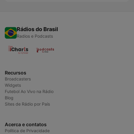
Rádios do Brasil
Radios e Podcasts
Recursos
Broadcasters
Widgets
Futebol Ao Vivo na Rádio
Blog
Sites de Rádio por País
Acerca e contatos
Política de Privacidade