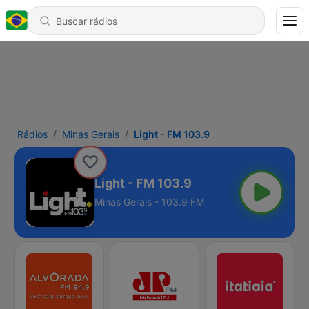
Rádios
Minas Gerais
Light - FM 103.9
Light - FM 103.9
Minas Gerais - 103.9 FM