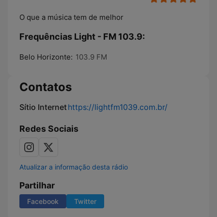
O que a música tem de melhor
Frequências Light - FM 103.9:
Belo Horizonte:
103.9 FM
Contatos
Sítio Internet
https://lightfm1039.com.br/
Redes Sociais
Atualizar a informação desta rádio
Partilhar
Facebook
Twitter