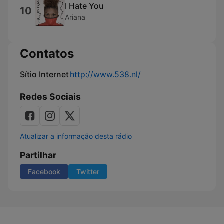
I Hate You
10
Ariana
Contatos
Sítio Internet
http://www.538.nl/
Redes Sociais
Atualizar a informação desta rádio
Partilhar
Facebook
Twitter