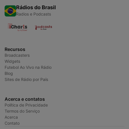
Rádios do Brasil
Radios e Podcasts
Recursos
Broadcasters
Widgets
Futebol Ao Vivo na Rádio
Blog
Sites de Rádio por País
Acerca e contatos
Política de Privacidade
Termos do Serviço
Acerca
Contato