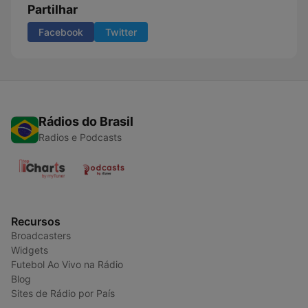
Partilhar
Facebook
Twitter
Rádios do Brasil
Radios e Podcasts
Recursos
Broadcasters
Widgets
Futebol Ao Vivo na Rádio
Blog
Sites de Rádio por País