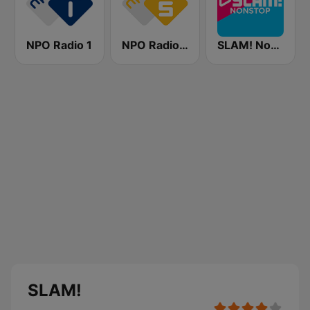
NPO Radio 1
NPO Radio 5
SLAM! Nonstop
SLAM!