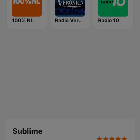
100% NL
Radio Veronica
Radio 10
Sublime