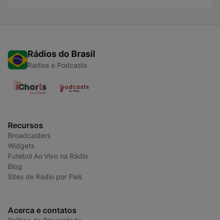
Rádios do Brasil
Radios e Podcasts
Recursos
Broadcasters
Widgets
Futebol Ao Vivo na Rádio
Blog
Sites de Rádio por País
Acerca e contatos