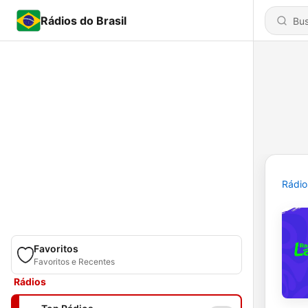
Rádios do Brasil
Rádio
Favoritos
Favoritos e Recentes
Rádios