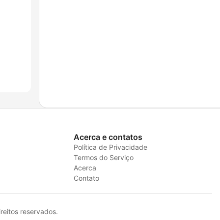
Acerca e contatos
Política de Privacidade
Termos do Serviço
Acerca
Contato
eitos reservados.