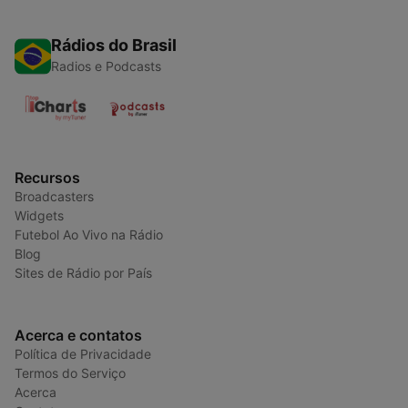
Rádios do Brasil
Radios e Podcasts
Recursos
Broadcasters
Widgets
Futebol Ao Vivo na Rádio
Blog
Sites de Rádio por País
Acerca e contatos
Política de Privacidade
Termos do Serviço
Acerca