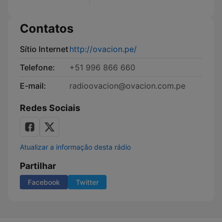
Contatos
Sítio Internet
http://ovacion.pe/
Telefone:
+51 996 866 660
E-mail:
radioovacion@ovacion.com.pe
Redes Sociais
Atualizar a informação desta rádio
Partilhar
Facebook
Twitter