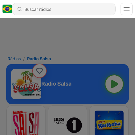
Rádios
Radio Salsa
Radio Salsa