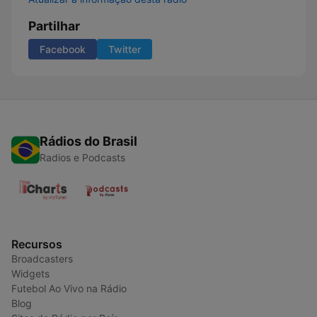
Partilhar
Facebook
Twitter
Rádios do Brasil
Radios e Podcasts
Recursos
Broadcasters
Widgets
Futebol Ao Vivo na Rádio
Blog