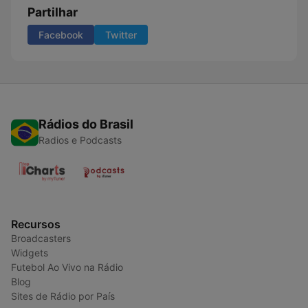
Partilhar
Facebook
Twitter
Rádios do Brasil
Radios e Podcasts
Recursos
Broadcasters
Widgets
Futebol Ao Vivo na Rádio
Blog
Sites de Rádio por País