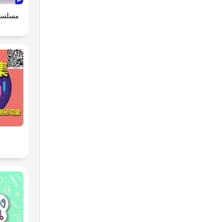
مسلسلا