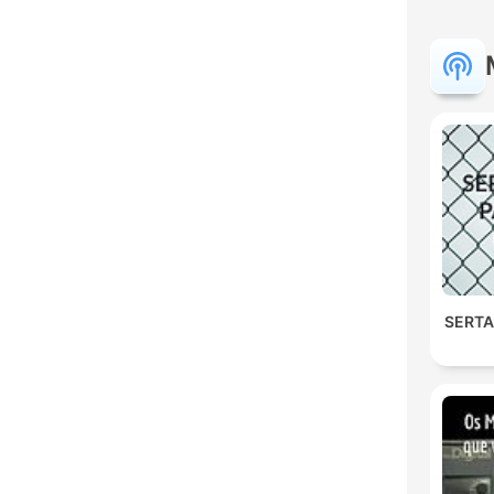
SERTA