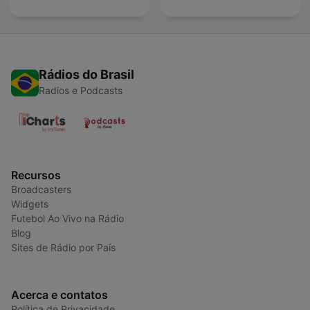
Rádios do Brasil
Radios e Podcasts
Recursos
Broadcasters
Widgets
Futebol Ao Vivo na Rádio
Blog
Sites de Rádio por País
Acerca e contatos
Política de Privacidade