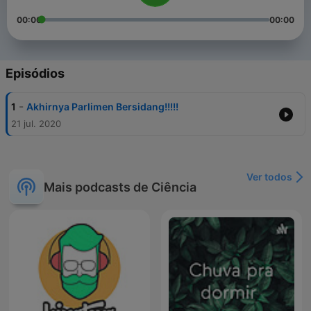
00:00
00:00
Episódios
-
1
Akhirnya Parlimen Bersidang!!!!!
21 jul. 2020
Ver todos
Mais podcasts de Ciência