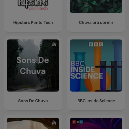
Hipsters Ponto Tech
Chuva pra dormir
Sons De Chuva
BBC Inside Science