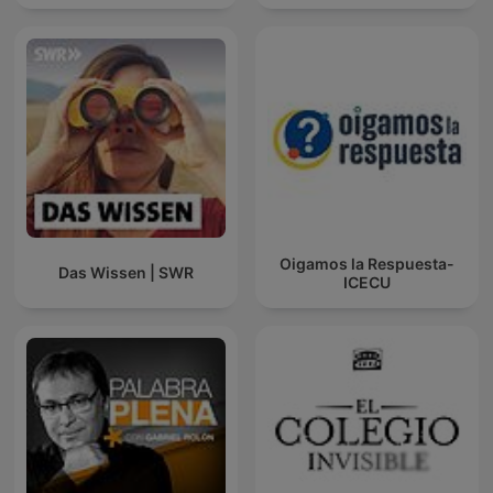
Oigamos la Respuesta-
Das Wissen | SWR
ICECU