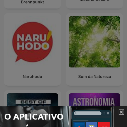
Brennpunkt
Naruhodo
Som da Natureza