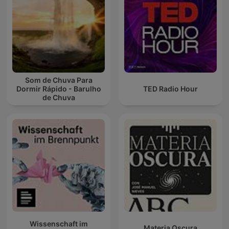
Som de Chuva Para
Dormir Rápido - Barulho
TED Radio Hour
de Chuva
Wissenschaft im
Materia Oscura