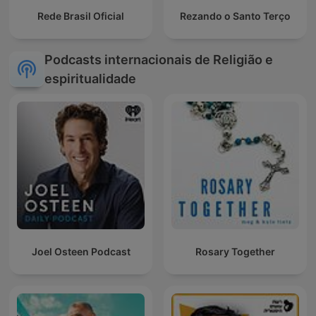
Rede Brasil Oficial
Rezando o Santo Terço
Podcasts internacionais de Religião e
espiritualidade
Joel Osteen Podcast
Rosary Together