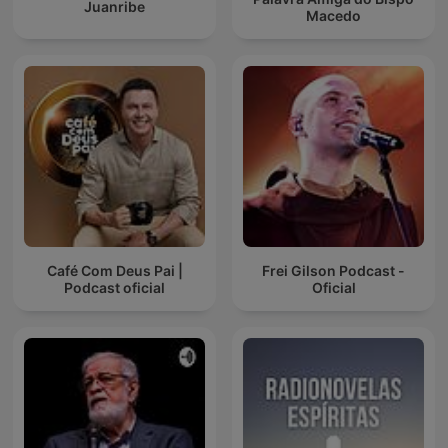
Juanribe
Macedo
Café Com Deus Pai |
Frei Gilson Podcast -
Podcast oficial
Oficial