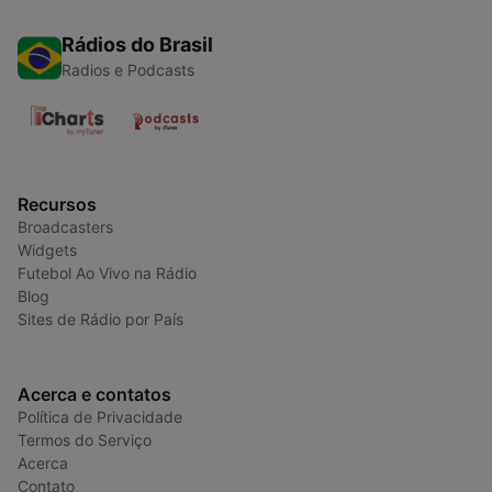
Rádios do Brasil
Radios e Podcasts
Recursos
Broadcasters
Widgets
Futebol Ao Vivo na Rádio
Blog
Sites de Rádio por País
Acerca e contatos
Política de Privacidade
Termos do Serviço
Acerca
Contato