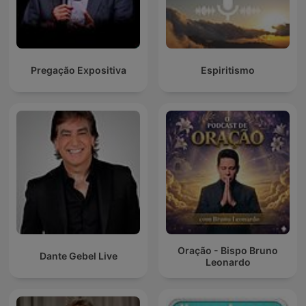
Pregação Expositiva
Espiritismo
Oração - Bispo Bruno
Dante Gebel Live
Leonardo