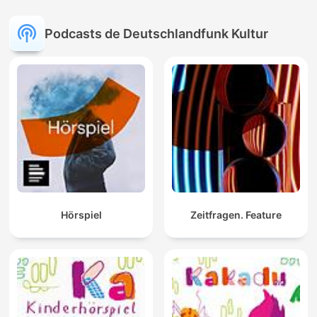
Podcasts de Deutschlandfunk Kultur
Hörspiel
Zeitfragen. Feature