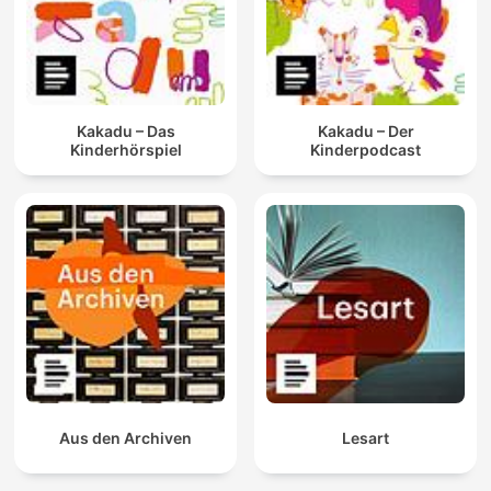
Kakadu – Das
Kakadu – Der
Kinderhörspiel
Kinderpodcast
Aus den Archiven
Lesart