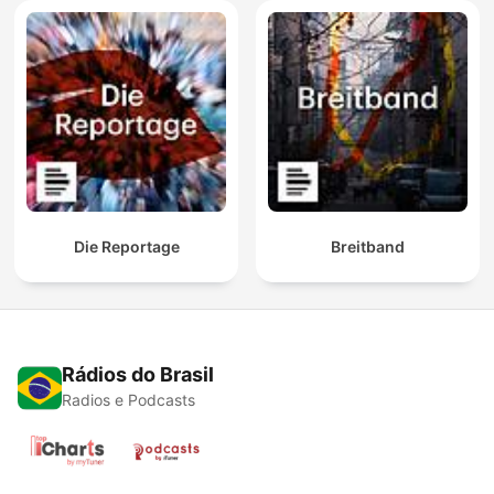
Die Reportage
Breitband
Rádios do Brasil
Radios e Podcasts