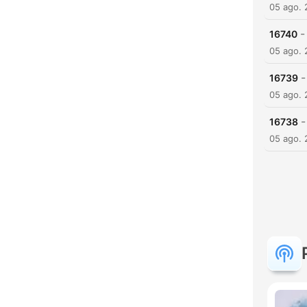
05 ago.
-
16740
05 ago.
-
16739
05 ago.
-
16738
05 ago.