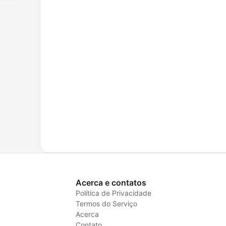
Acerca e contatos
Política de Privacidade
Termos do Serviço
Acerca
Contato