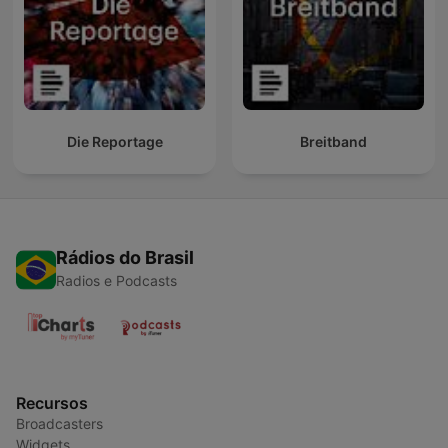
Die Reportage
Breitband
Rádios do Brasil
Radios e Podcasts
Recursos
Broadcasters
Widgets