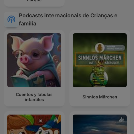
Podcasts internacionais de Crianças e
família
Cuentos y fábulas
Sinnlos Märchen
infantiles