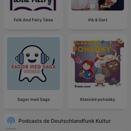
Folk And Fairy Tales
Vik & Gert
Sagor med Saga
Klasické pohádky
Podcasts de Deutschlandfunk Kultur