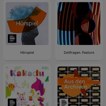
Hörspiel
Zeitfragen. Feature