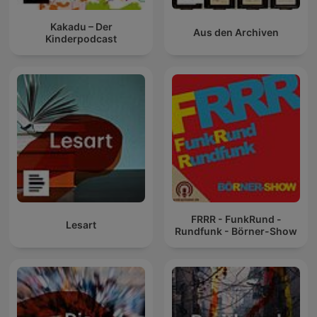
Kakadu – Der
Aus den Archiven
Kinderpodcast
FRRR - FunkRund -
Lesart
Rundfunk - Börner-Show