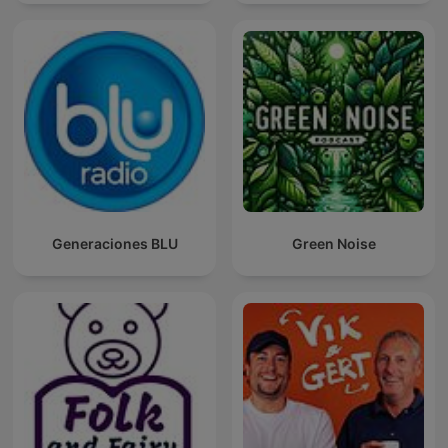
Generaciones BLU
Green Noise