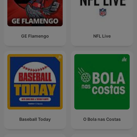
GE Flamengo
NFL Live
Baseball Today
O Bola nas Costas