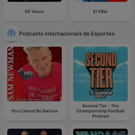
GE Vasco
El VBar
Podcasts internacionais de Esportes
Second Tier - The
You Cannot Be Serious
Championship Football
Podcast