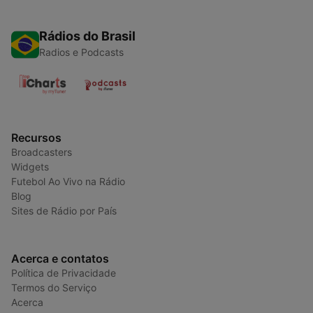
Rádios do Brasil
Radios e Podcasts
Recursos
Broadcasters
Widgets
Futebol Ao Vivo na Rádio
Blog
Sites de Rádio por País
Acerca e contatos
Política de Privacidade
Termos do Serviço
Acerca