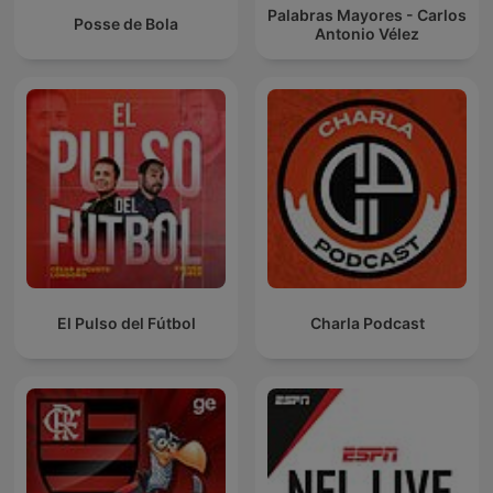
Palabras Mayores - Carlos
Posse de Bola
Antonio Vélez
El Pulso del Fútbol
Charla Podcast