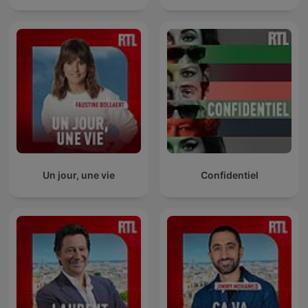
Un jour, une vie
Confidentiel