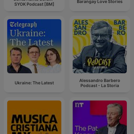
Barangay Love Stories
SYOK Podcast [BM]
Alessandro Barbero
Ukraine: The Latest
Podcast - La Storia