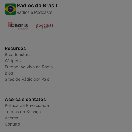
Rádios do Brasil
Radios e Podcasts
Recursos
Broadcasters
Widgets
Futebol Ao Vivo na Rádio
Blog
Sites de Rádio por País
Acerca e contatos
Política de Privacidade
Termos do Serviço
Acerca
Contato