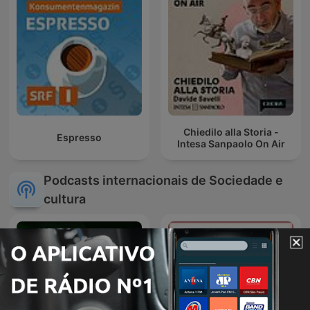
Chiedilo alla Storia -
Espresso
Intesa Sanpaolo On Air
Podcasts internacionais de Sociedade e
cultura