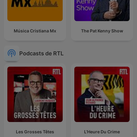
Música Cristiana Mx
The Pat Kenny Show
Podcasts de RTL
Les Grosses Têtes
L'Heure Du Crime