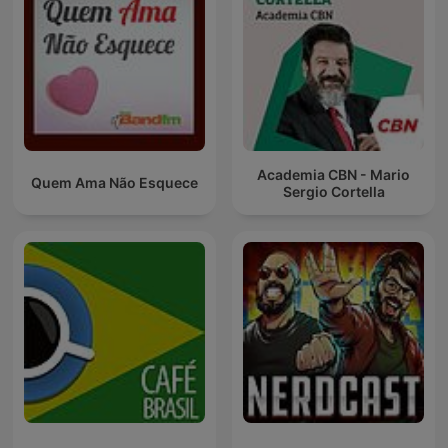
Academia CBN - Mario
Quem Ama Não Esquece
Sergio Cortella