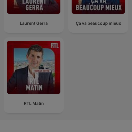
Laurent Gerra
Ça va beaucoup mieux
RTL Matin