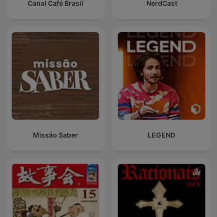
Canal Café Brasil
NerdCast
Missão Saber
LEGEND