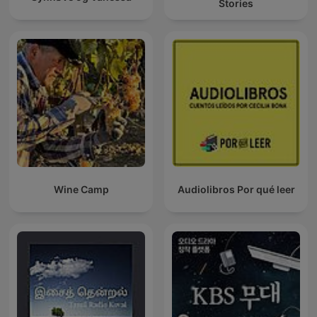
Stories
Wine Camp
Audiolibros Por qué leer