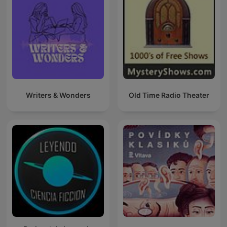
Writers & Wonders
Old Time Radio Theater