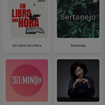
Un Libro Una Hora
Sertanejo