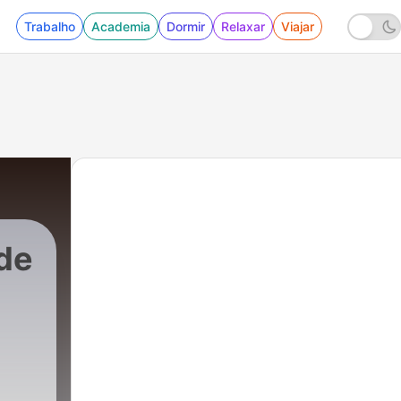
Trabalho
Academia
Dormir
Relaxar
Viajar
de