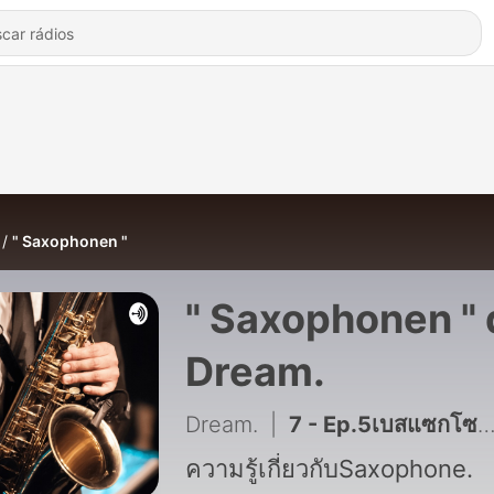
" Saxophonen "
" Saxophonen " 
Dream.
Dream.
|
7 - Ep.5เบสแซกโซโฟน
ความรู้เกี่ยวกับSaxophone.