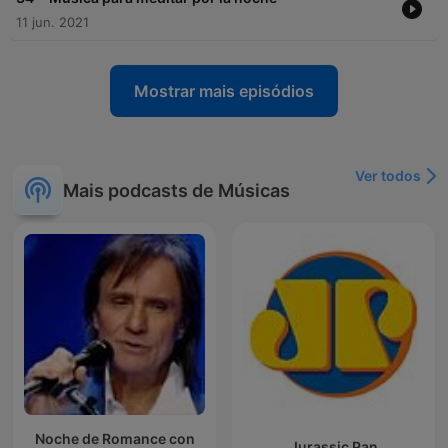
11 jun. 2021
Mostrar mais episódios
Ver todos
Mais podcasts de Músicas
Noche de Romance con
Jurassic Pan