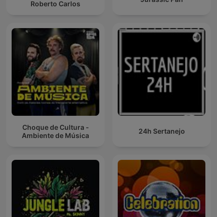
Roberto Carlos
Choque de Cultura -
24h Sertanejo
Ambiente de Música