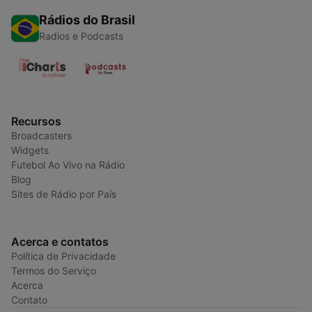
Rádios do Brasil
Radios e Podcasts
Recursos
Broadcasters
Widgets
Futebol Ao Vivo na Rádio
Blog
Sites de Rádio por País
Acerca e contatos
Política de Privacidade
Termos do Serviço
Acerca
Contato