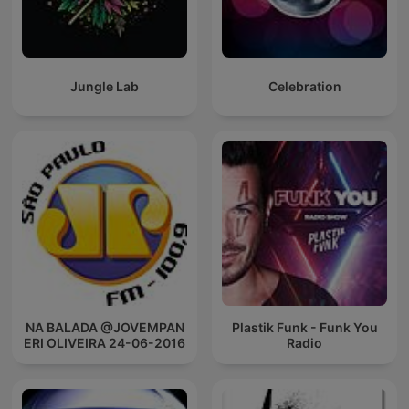
Jungle Lab
Celebration
NA BALADA @JOVEMPAN
Plastik Funk - Funk You
ERI OLIVEIRA 24-06-2016
Radio