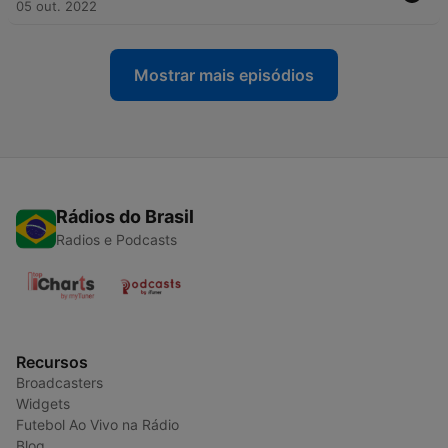
05 out. 2022
Mostrar mais episódios
Rádios do Brasil
Radios e Podcasts
Recursos
Broadcasters
Widgets
Futebol Ao Vivo na Rádio
Blog