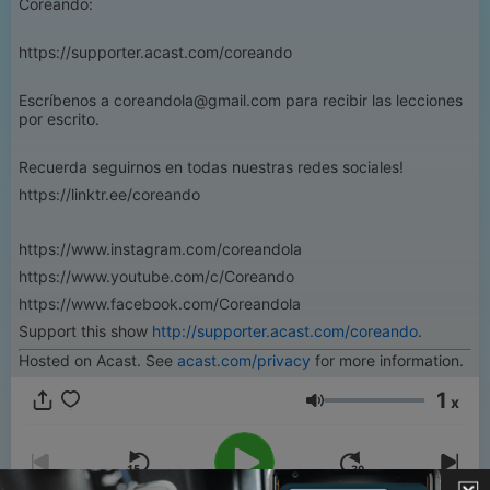
Coreando:
https://supporter.acast.com/coreando
Escríbenos a coreandola@gmail.com para recibir las lecciones
por escrito.
Recuerda seguirnos en todas nuestras redes sociales!
https://linktr.ee/coreando
https://www.instagram.com/coreandola
https://www.youtube.com/c/Coreando
https://www.facebook.com/Coreandola
Support this show
http://supporter.acast.com/coreando
.
Hosted on Acast. See
acast.com/privacy
for more information.
1
x
Volume