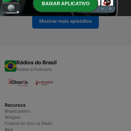
19 nov. 2025
BAIXAR APLICATIVO
Mostrar mais episódios
Rádios do Brasil
Radios e Podcasts
Recursos
Broadcasters
Widgets
Futebol Ao Vivo na Rádio
Blog