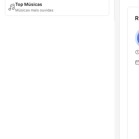
Top Músicas
Músicas mais ouvidas
R