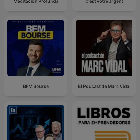
Meditación Profunda
C'est votre argent
BFM Bourse
El Podcast de Marc Vidal