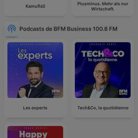
Plusminus. Mehr als nur
Kamufláž
Wirtschaft.
Podcasts de BFM Business 100.8 FM
Les experts
Tech&Co, la quotidienne