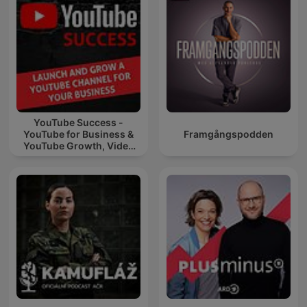
YouTube Success -
YouTube for Business &
Framgångspodden
YouTube Growth, Video
Marketing