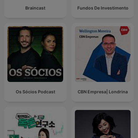
Braincast
Fundos De Investimento
Os Sócios Podcast
CBN Empresa| Londrina