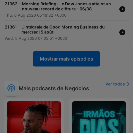
-
21362
Morning Briefing : Le Dow Jones a atteint un
nouveau record de clôture - 06/08
Thu, 6 Aug 2026 05:18:32 +0000
-
21361
L'intégrale de Good Morning Business du
mercredi 5 août
Wed, 5 Aug 2026 07:05:51 +0000
Mostrar mais episódios
Ver todos
Mais podcasts de Negócios