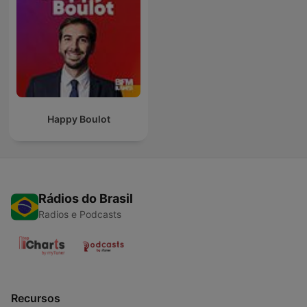
Happy Boulot
Rádios do Brasil
Radios e Podcasts
Recursos