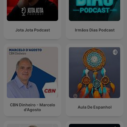
Jota Jota Podcast
Irmãos Dias Podcast
CBN Dinheiro - Marcelo
Aula De Espanhol
d'Agosto