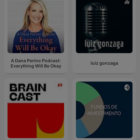
A Dana Perino Podcast:
luiz gonzaga
Everything Will Be Okay