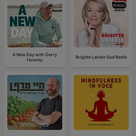
A New Day with Gerry
Brigitte Lahaie Sud Radio
Hussey