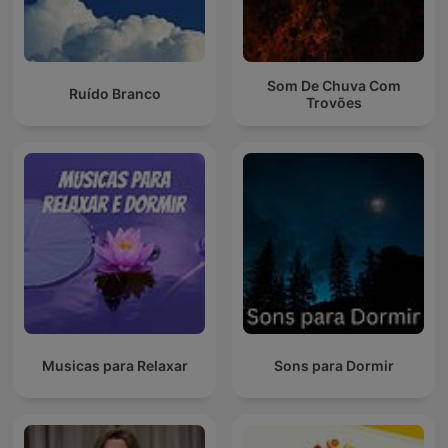
Som De Chuva Com
Ruído Branco
Trovões
Musicas para Relaxar
Sons para Dormir