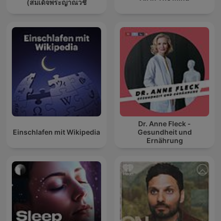
(สมเด็จพระญาณวชิ
Dr. Anne Fleck -
Einschlafen mit Wikipedia
Gesundheit und
Ernährung