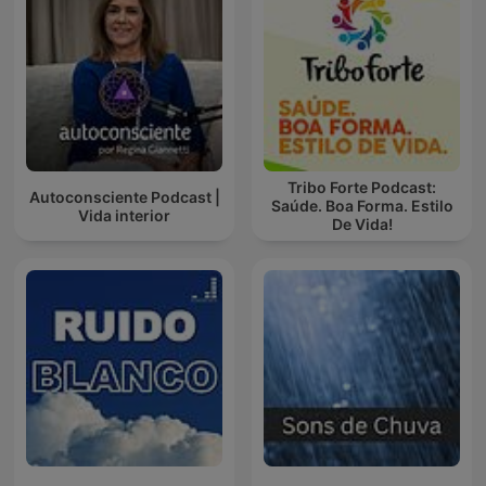
Tribo Forte Podcast:
Autoconsciente Podcast |
Saúde. Boa Forma. Estilo
Vida interior
De Vida!