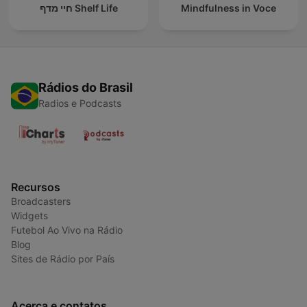
חיי מדף Shelf Life
Mindfulness in Voce
Rádios do Brasil
Radios e Podcasts
Recursos
Broadcasters
Widgets
Futebol Ao Vivo na Rádio
Blog
Sites de Rádio por País
Acerca e contatos