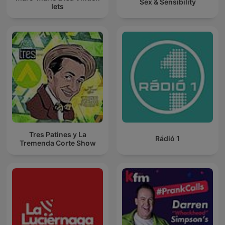
Sex & Sensibility
Iets
Tres Patines y La
Rádió 1
Tremenda Corte Show