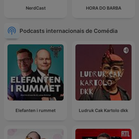
NerdCast
HORA DO BARBA
Podcasts internacionais de Comédia
Elefanten i rummet
Ludruk Cak Kartolo dkk