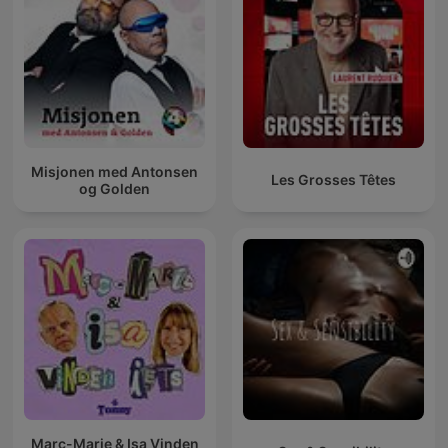
Misjonen med Antonsen
Les Grosses Têtes
og Golden
Marc-Marie & Isa Vinden