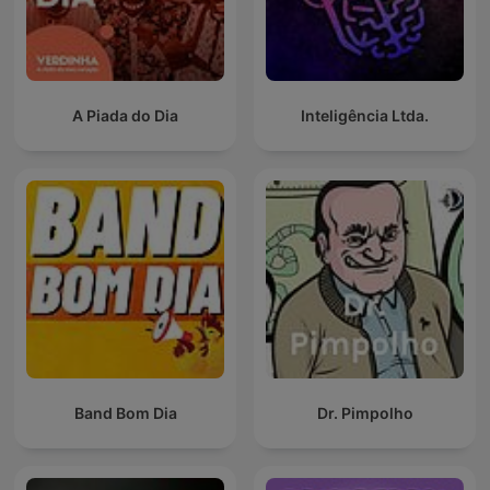
A Piada do Dia
Inteligência Ltda.
Band Bom Dia
Dr. Pimpolho