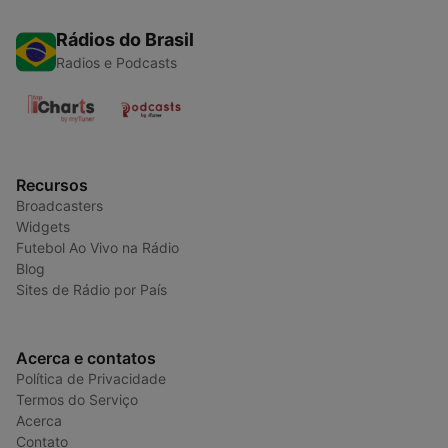
Rádios do Brasil
Radios e Podcasts
Recursos
Broadcasters
Widgets
Futebol Ao Vivo na Rádio
Blog
Sites de Rádio por País
Acerca e contatos
Política de Privacidade
Termos do Serviço
Acerca
Contato