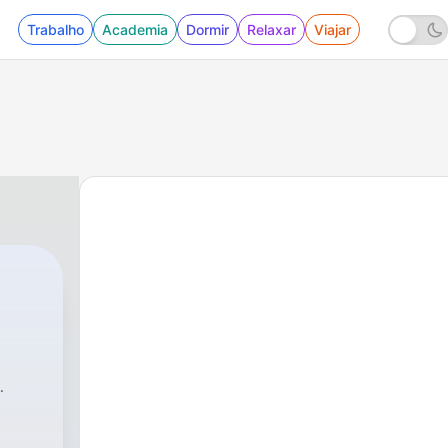
Trabalho
Academia
Dormir
Relaxar
Viajar