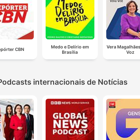
Medo e Delírio em
Vera Magalhães
pórter CBN
Brasília
Voz
Podcasts internacionais de Notícias