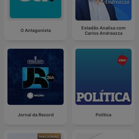
Estadão Analisa com
O Antagonista
Carlos Andreazza
Jornal da Record
Política