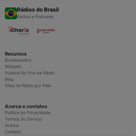
Rádios do Brasil
Radios e Podcasts
Recursos
Broadcasters
Widgets
Futebol Ao Vivo na Rádio
Blog
Sites de Rádio por País
Acerca e contatos
Política de Privacidade
Termos do Serviço
Acerca
Contato