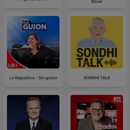
Show
La Republica - Sin guion
SONDHI TALK