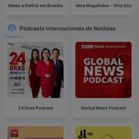
Medo e Delírio em Brasília
Vera Magalhães - Viva Voz
Podcasts internacionais de Notícias
24 Oras Podcast
Global News Podcast