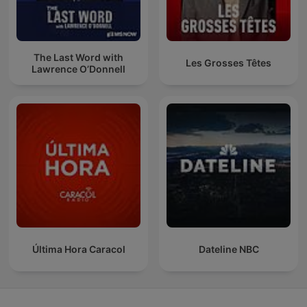
The Last Word with
Les Grosses Têtes
Lawrence O’Donnell
Última Hora Caracol
Dateline NBC