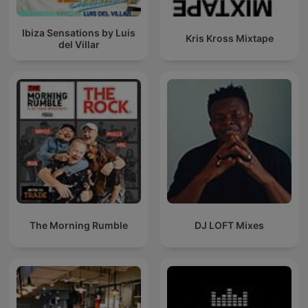
Ibiza Sensations by Luis
Kris Kross Mixtape
del Villar
The Morning Rumble
DJ LOFT Mixes