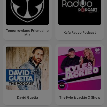
Tomorrowland Friendship
Kafa Radyo Podcast
Mix
David Guetta
The Kyle & Jackie O Show