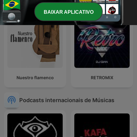
BAIXAR APLICATIVO
Nuestro flamenco
RETROMIX
Podcasts internacionais de Músicas