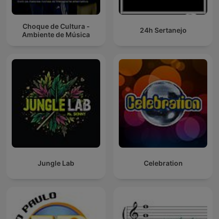
Choque de Cultura -
24h Sertanejo
Ambiente de Música
Jungle Lab
Celebration