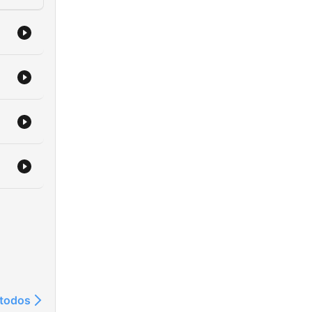
 todos