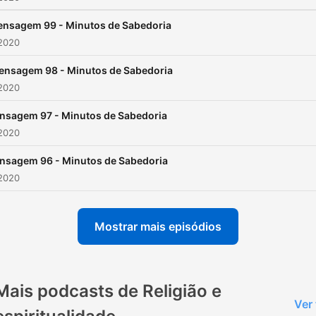
nsagem 99 - Minutos de Sabedoria
 2020
ensagem 98 - Minutos de Sabedoria
 2020
nsagem 97 - Minutos de Sabedoria
 2020
nsagem 96 - Minutos de Sabedoria
 2020
Mostrar mais episódios
Mais podcasts de Religião e
Ver