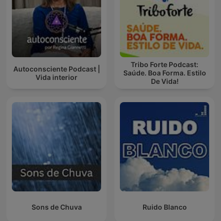
Tribo Forte Podcast:
Autoconsciente Podcast |
Saúde. Boa Forma. Estilo
Vida interior
De Vida!
Sons de Chuva
Ruido Blanco