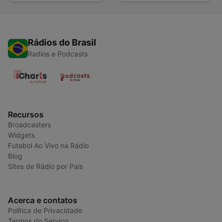
Rádios do Brasil
Radios e Podcasts
Recursos
Broadcasters
Widgets
Futebol Ao Vivo na Rádio
Blog
Sites de Rádio por País
Acerca e contatos
Política de Privacidade
Termos do Serviço