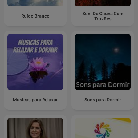
Som De Chuva Com
Ruído Branco
Trovões
Musicas para Relaxar
Sons para Dormir