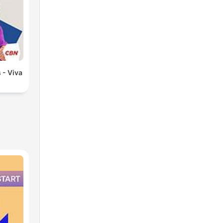
 - Viva