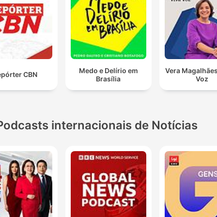
Medo e Delírio em
Vera Magalhães
pórter CBN
Brasília
Voz
Podcasts internacionais de Notícias